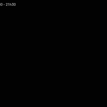
30 - 21h30