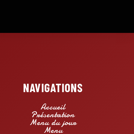
NAVIGATIONS
Accueil
Présentation
Menu du jour
Menu