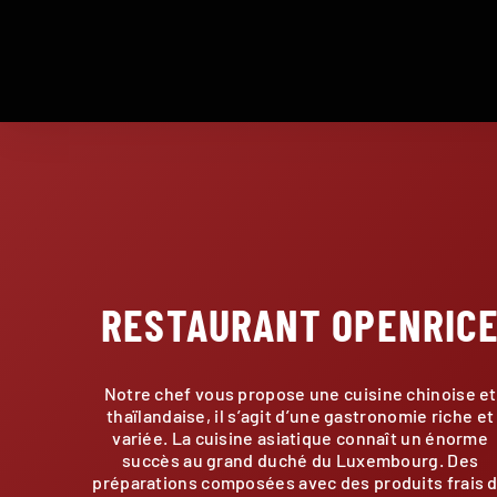
RESTAURANT OPENRIC
Notre chef vous propose une cuisine chinoise et
thaïlandaise, il s’agit d’une gastronomie riche et
variée. La cuisine asiatique connaît un énorme
succès au grand duché du Luxembourg. Des
préparations composées avec des produits frais 