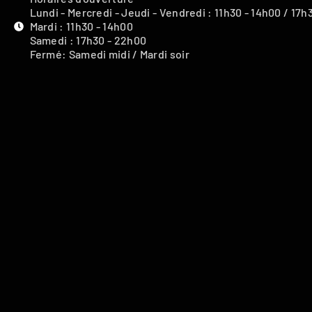
Lundi - Mercredi - Jeudi - Vendredi : 11h30 - 14h00 / 17h
Mardi : 11h30 - 14h00
Samedi : 17h30 - 22h00
Fermé: Samedi midi / Mardi soir