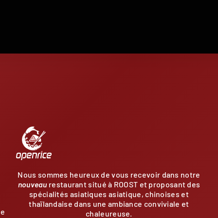
E
Nous sommes heureux de vous recevoir dans notre
nouveau
restaurant situé à ROOST et proposant des
spécialités asiatiques asiatique, chinoises et
thaïlandaise dans une ambiance conviviale et
de
chaleureuse.