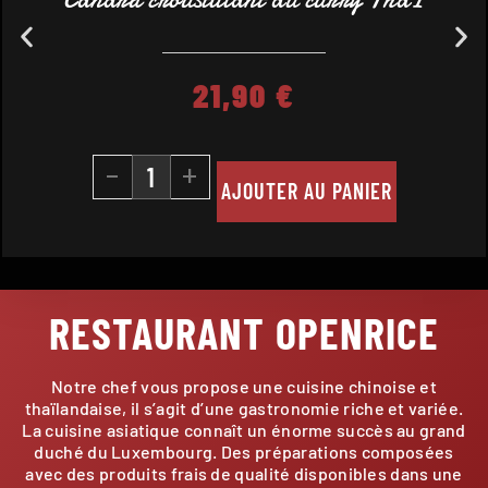
21,90
€
-
+
AJOUTER AU PANIER
RESTAURANT OPENRICE
Notre chef vous propose une cuisine chinoise et
thaïlandaise, il s’agit d’une gastronomie riche et variée.
La cuisine asiatique connaît un énorme succès au grand
duché du Luxembourg. Des préparations composées
avec des produits frais de qualité disponibles dans une