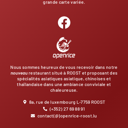
grande carte variée.
Nous sommes heureux de vous recevoir dans notre
nouveau
restaurant situé à ROOST et proposant des
spécialités asiatiques asiatique, chinoises et
thaïlandaise dans une ambiance conviviale et
chaleureuse.
8a, rue de luxembourg L-7759 ROOST
(+352) 27 69 88 91
contact(@)openrice-roost.lu