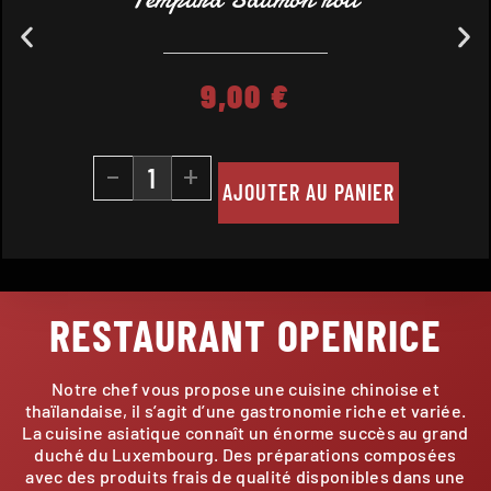
9,00
€
-
+
AJOUTER AU PANIER
RESTAURANT OPENRICE
Notre chef vous propose une cuisine chinoise et
thaïlandaise, il s’agit d’une gastronomie riche et variée.
La cuisine asiatique connaît un énorme succès au grand
duché du Luxembourg. Des préparations composées
avec des produits frais de qualité disponibles dans une