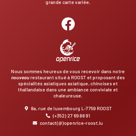
grande carte variée.
Nous sommes heureux de vous recevoir dans notre
nouveau
restaurant situé à ROOST et proposant des
spécialités asiatiques asiatique, chinoises et
thaïlandaise dans une ambiance conviviale et
chaleureuse.
8a, rue de luxembourg L-7759 ROOST
(+352) 27 69 88 91
contact(@)openrice-roost.lu