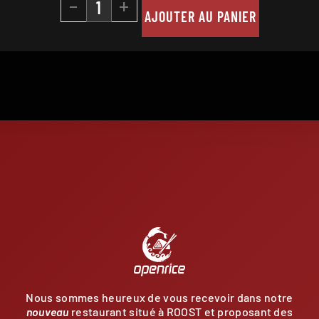
-
+
AJOUTER AU PANIER
E
Nous sommes heureux de vous recevoir dans notre
nouveau
restaurant situé à ROOST et proposant des