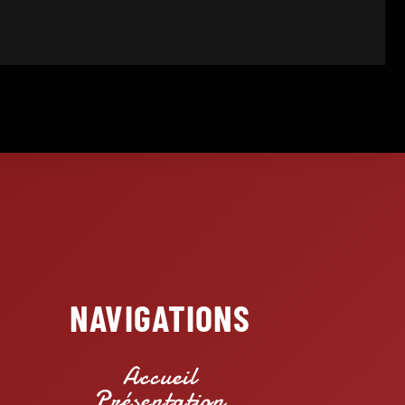
NAVIGATIONS
Accueil
Présentation