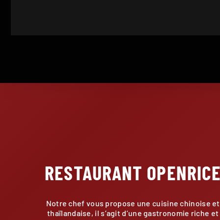
RESTAURANT OPENRIC
Notre chef vous propose une cuisine chinoise et
thaïlandaise, il s’agit d’une gastronomie riche et