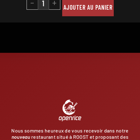
-
+
AJOUTER AU PANIER
E
Nous sommes heureux de vous recevoir dans notre
nouveau
restaurant situé à ROOST et proposant des