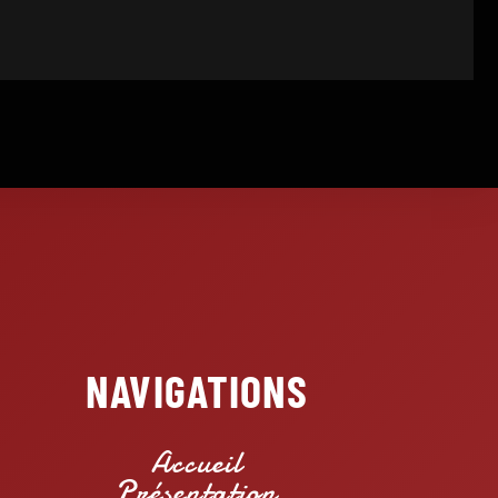
NAVIGATIONS
Accueil
Présentation