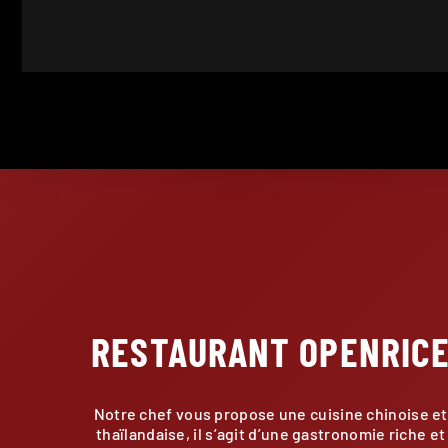
RESTAURANT OPENRIC
Notre chef vous propose une cuisine chinoise et
thaïlandaise, il s’agit d’une gastronomie riche et