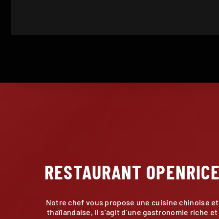
RESTAURANT OPENRIC
Notre chef vous propose une cuisine chinoise et
thaïlandaise, il s’agit d’une gastronomie riche et