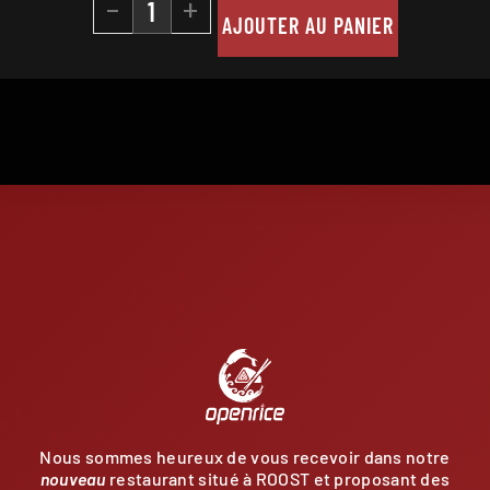
-
+
AJOUTER AU PANIER
E
Nous sommes heureux de vous recevoir dans notre
nouveau
restaurant situé à ROOST et proposant des