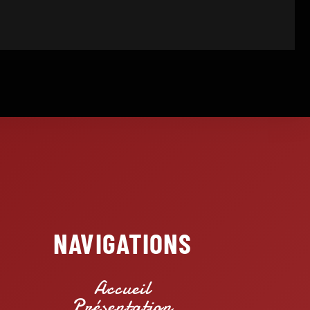
NAVIGATIONS
Accueil
Présentation