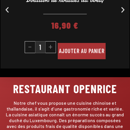
16,90
€
-
+
AJOUTER AU PANIER
RESTAURANT OPENRICE
Notre chef vous propose une cuisine chinoise et
thaïlandaise, il s’agit d’une gastronomie riche et variée.
La cuisine asiatique connaît un énorme succès au grand
duché du Luxembourg. Des préparations composées
avec des produits frais de qualité disponibles dans une