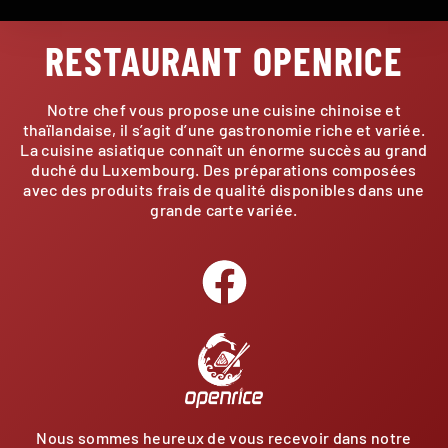
RESTAURANT OPENRICE
Notre chef vous propose une cuisine chinoise et
thaïlandaise, il s’agit d’une gastronomie riche et variée.
La cuisine asiatique connaît un énorme succès au grand
duché du Luxembourg. Des préparations composées
avec des produits frais de qualité disponibles dans une
grande carte variée.
Nous sommes heureux de vous recevoir dans notre