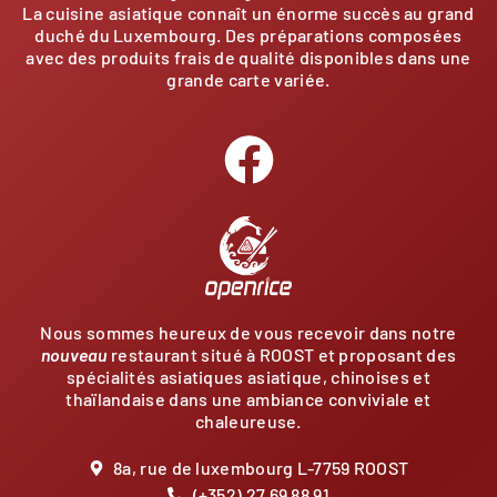
La cuisine asiatique connaît un énorme succès au grand
duché du Luxembourg. Des préparations composées
avec des produits frais de qualité disponibles dans une
grande carte variée.
Nous sommes heureux de vous recevoir dans notre
nouveau
restaurant situé à ROOST et proposant des
spécialités asiatiques asiatique, chinoises et
thaïlandaise dans une ambiance conviviale et
chaleureuse.
8a, rue de luxembourg L-7759 ROOST
(+352) 27 69 88 91