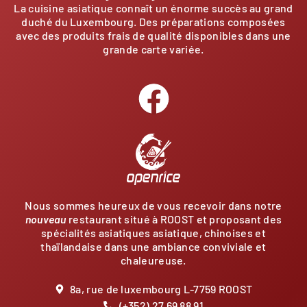
La cuisine asiatique connaît un énorme succès au grand
duché du Luxembourg. Des préparations composées
avec des produits frais de qualité disponibles dans une
grande carte variée.
Nous sommes heureux de vous recevoir dans notre
nouveau
restaurant situé à ROOST et proposant des
spécialités asiatiques asiatique, chinoises et
thaïlandaise dans une ambiance conviviale et
chaleureuse.
8a, rue de luxembourg L-7759 ROOST
(+352) 27 69 88 91