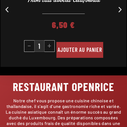
6,50
€
-
+
AJOUTER AU PANIER
RESTAURANT OPENRICE
Notre chef vous propose une cuisine chinoise et
thaïlandaise, il s’agit d’une gastronomie riche et variée.
La cuisine asiatique connaît un énorme succès au grand
duché du Luxembourg. Des préparations composées
avec des produits frais de qualité disponibles dans une