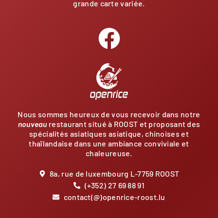
grande carte variée.
Nous sommes heureux de vous recevoir dans notre
nouveau
restaurant situé à ROOST et proposant des
spécialités asiatiques asiatique, chinoises et
thaïlandaise dans une ambiance conviviale et
chaleureuse.
8a, rue de luxembourg L-7759 ROOST
(+352) 27 69 88 91
contact(@)openrice-roost.lu