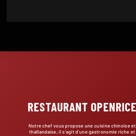
RESTAURANT OPENRIC
Notre chef vous propose une cuisine chinoise et
thaïlandaise, il s’agit d’une gastronomie riche et