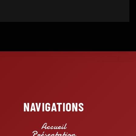
NAVIGATIONS
Accueil
Présentation