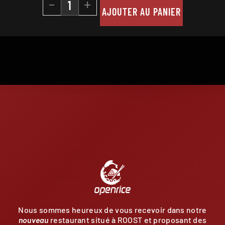
-
+
AJOUTER AU PANIER
E
Nous sommes heureux de vous recevoir dans notre
nouveau
restaurant situé à ROOST et proposant des