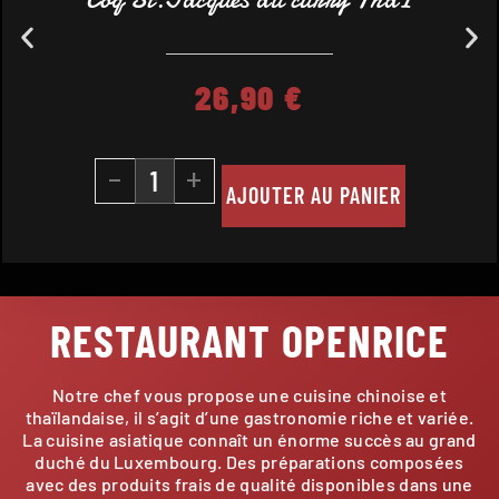
26,90
€
-
+
AJOUTER AU PANIER
RESTAURANT OPENRICE
Notre chef vous propose une cuisine chinoise et
thaïlandaise, il s’agit d’une gastronomie riche et variée.
La cuisine asiatique connaît un énorme succès au grand
duché du Luxembourg. Des préparations composées
avec des produits frais de qualité disponibles dans une