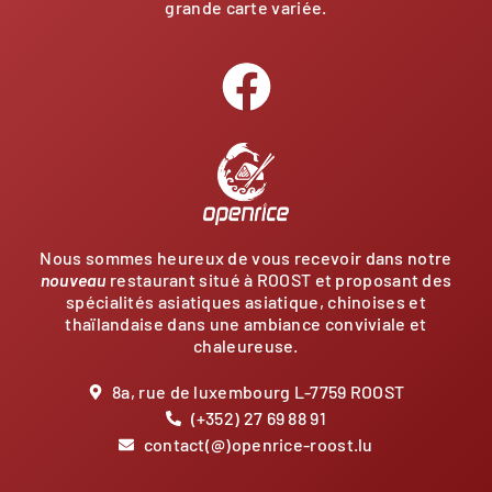
grande carte variée.
Nous sommes heureux de vous recevoir dans notre
nouveau
restaurant situé à ROOST et proposant des
spécialités asiatiques asiatique, chinoises et
thaïlandaise dans une ambiance conviviale et
chaleureuse.
8a, rue de luxembourg L-7759 ROOST
(+352) 27 69 88 91
contact(@)openrice-roost.lu