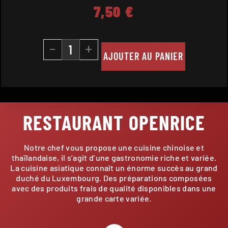
7,50
€
-
+
AJOUTER AU PANIER
RESTAURANT OPENRICE
Notre chef vous propose une cuisine chinoise et
thaïlandaise, il s’agit d’une gastronomie riche et variée.
La cuisine asiatique connaît un énorme succès au grand
duché du Luxembourg. Des préparations composées
avec des produits frais de qualité disponibles dans une
grande carte variée.