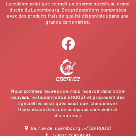
La cuisine asiatique connaît un énorme succès au grand
duché du Luxembourg. Des préparations composées
avec des produits frais de qualité disponibles dans une
grande carte variée.
Nous sommes heureux de vous recevoir dans notre
nouveau
restaurant situé à ROOST et proposant des
spécialités asiatiques asiatique, chinoises et
thaïlandaise dans une ambiance conviviale et
chaleureuse.
8a, rue de luxembourg L-7759 ROOST
(+352) 27 69 88 91