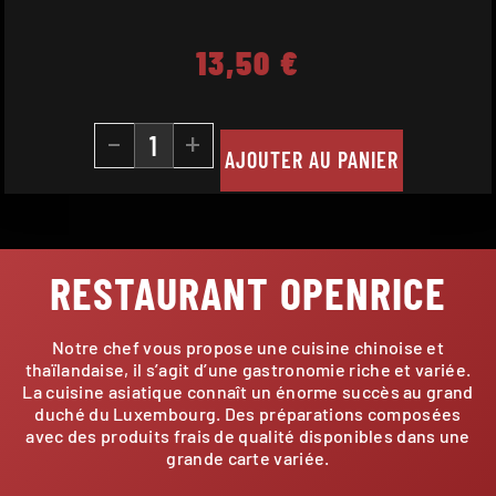
13,50
€
-
+
AJOUTER AU PANIER
RESTAURANT OPENRICE
Notre chef vous propose une cuisine chinoise et
thaïlandaise, il s’agit d’une gastronomie riche et variée.
La cuisine asiatique connaît un énorme succès au grand
duché du Luxembourg. Des préparations composées
avec des produits frais de qualité disponibles dans une
grande carte variée.