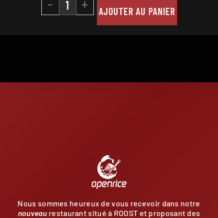
-
+
AJOUTER AU PANIER
E
Nous sommes heureux de vous recevoir dans notre
nouveau
restaurant situé à ROOST et proposant des