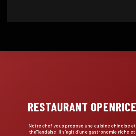
RESTAURANT OPENRIC
Notre chef vous propose une cuisine chinoise et
thaïlandaise, il s’agit d’une gastronomie riche et