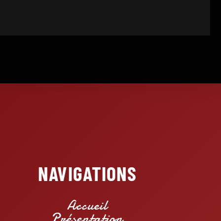
NAVIGATIONS
Accueil
Présentation