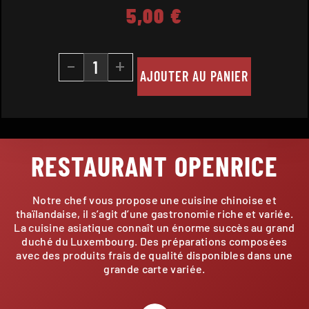
5,00
€
-
+
AJOUTER AU PANIER
RESTAURANT OPENRICE
Notre chef vous propose une cuisine chinoise et
thaïlandaise, il s’agit d’une gastronomie riche et variée.
La cuisine asiatique connaît un énorme succès au grand
duché du Luxembourg. Des préparations composées
avec des produits frais de qualité disponibles dans une
grande carte variée.