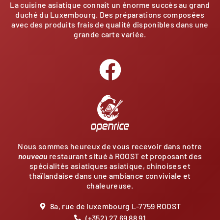
La cuisine asiatique connaît un énorme succès au grand
duché du Luxembourg. Des préparations composées
avec des produits frais de qualité disponibles dans une
grande carte variée.
Nous sommes heureux de vous recevoir dans notre
nouveau
restaurant situé à ROOST et proposant des
spécialités asiatiques asiatique, chinoises et
thaïlandaise dans une ambiance conviviale et
chaleureuse.
8a, rue de luxembourg L-7759 ROOST
(+352) 27 69 88 91