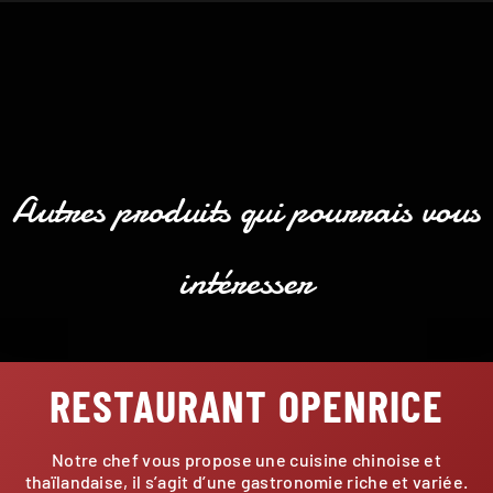
Autres produits qui pourrais vous
intéresser
RESTAURANT OPENRICE
Notre chef vous propose une cuisine chinoise et
thaïlandaise, il s’agit d’une gastronomie riche et variée.