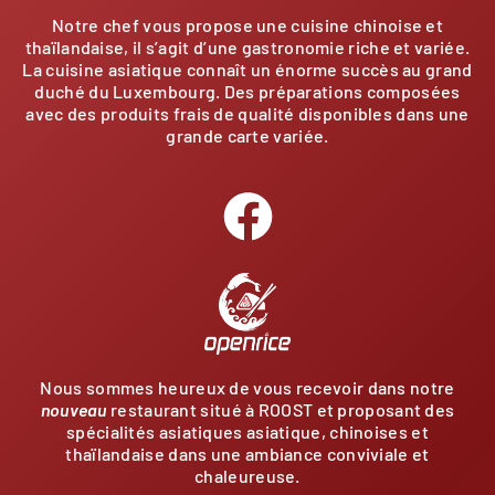
Notre chef vous propose une cuisine chinoise et
thaïlandaise, il s’agit d’une gastronomie riche et variée.
La cuisine asiatique connaît un énorme succès au grand
duché du Luxembourg. Des préparations composées
avec des produits frais de qualité disponibles dans une
grande carte variée.
Nous sommes heureux de vous recevoir dans notre
nouveau
restaurant situé à ROOST et proposant des
spécialités asiatiques asiatique, chinoises et
thaïlandaise dans une ambiance conviviale et
chaleureuse.