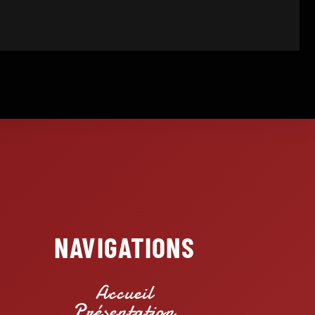
NAVIGATIONS
Accueil
Présentation