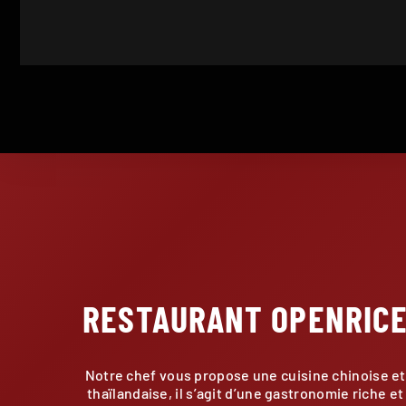
RESTAURANT OPENRIC
Notre chef vous propose une cuisine chinoise et
thaïlandaise, il s’agit d’une gastronomie riche et