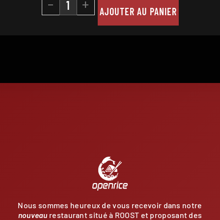
-
+
AJOUTER AU PANIER
E
Nous sommes heureux de vous recevoir dans notre
nouveau
restaurant situé à ROOST et proposant des