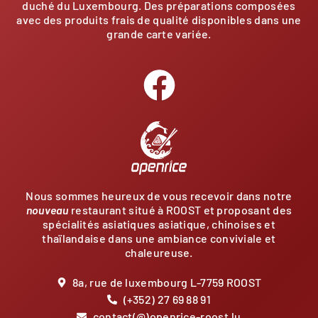
duché du Luxembourg. Des préparations composées
avec des produits frais de qualité disponibles dans une
grande carte variée.
Nous sommes heureux de vous recevoir dans notre
nouveau
restaurant situé à ROOST et proposant des
spécialités asiatiques asiatique, chinoises et
thaïlandaise dans une ambiance conviviale et
chaleureuse.
8a, rue de luxembourg L-7759 ROOST
(+352) 27 69 88 91
contact(@)openrice-roost.lu