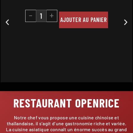
-
+
AJOUTER AU PANIER
RESTAURANT OPENRICE
Notre chef vous propose une cuisine chinoise et
thaïlandaise, il s’agit d’une gastronomie riche et variée.
La cuisine asiatique connaît un énorme succès au grand