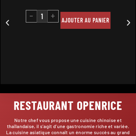
-
+
AJOUTER AU PANIER
RESTAURANT OPENRICE
Notre chef vous propose une cuisine chinoise et
thaïlandaise, il s’agit d’une gastronomie riche et variée.
La cuisine asiatique connaît un énorme succès au grand