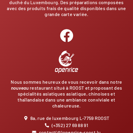
duché du Luxembourg. Des préparations composées
avec des produits frais de qualité disponibles dans une
grande carte variée.
Nous sommes heureux de vous recevoir dans notre
nouveau
restaurant situé à ROOST et proposant des
spécialités asiatiques asiatique, chinoises et
thaïlandaise dans une ambiance conviviale et
chaleureuse.
8a, rue de luxembourg L-7759 ROOST
(+352) 27 69 88 91
contact(@)openrice-roost.lu