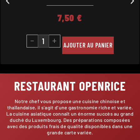
7,50
€
-
+
AJOUTER AU PANIER
RESTAURANT OPENRICE
Notre chef vous propose une cuisine chinoise et
thaïlandaise, il s’agit d’une gastronomie riche et variée.
La cuisine asiatique connaît un énorme succès au grand
duché du Luxembourg. Des préparations composées
avec des produits frais de qualité disponibles dans une
grande carte variée.