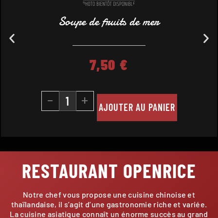
Soupe de fruits de mer
7,50
€
-
+
AJOUTER AU PANIER
RESTAURANT OPENRICE
Notre chef vous propose une cuisine chinoise et
thaïlandaise, il s’agit d’une gastronomie riche et variée.
La cuisine asiatique connaît un énorme succès au grand