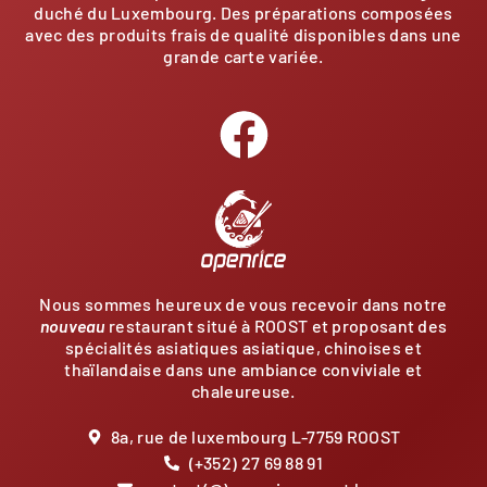
duché du Luxembourg. Des préparations composées
avec des produits frais de qualité disponibles dans une
grande carte variée.
Nous sommes heureux de vous recevoir dans notre
nouveau
restaurant situé à ROOST et proposant des
spécialités asiatiques asiatique, chinoises et
thaïlandaise dans une ambiance conviviale et
chaleureuse.
8a, rue de luxembourg L-7759 ROOST
(+352) 27 69 88 91