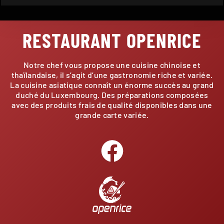
RESTAURANT OPENRICE
Notre chef vous propose une cuisine chinoise et
thaïlandaise, il s’agit d’une gastronomie riche et variée.
La cuisine asiatique connaît un énorme succès au grand
duché du Luxembourg. Des préparations composées
avec des produits frais de qualité disponibles dans une
grande carte variée.