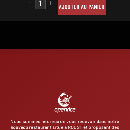
-
+
AJOUTER AU PANIER
E
Nous sommes heureux de vous recevoir dans notre
nouveau
restaurant situé à ROOST et proposant des