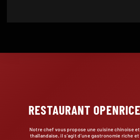
RESTAURANT OPENRIC
Notre chef vous propose une cuisine chinoise et
thaïlandaise, il s’agit d’une gastronomie riche et