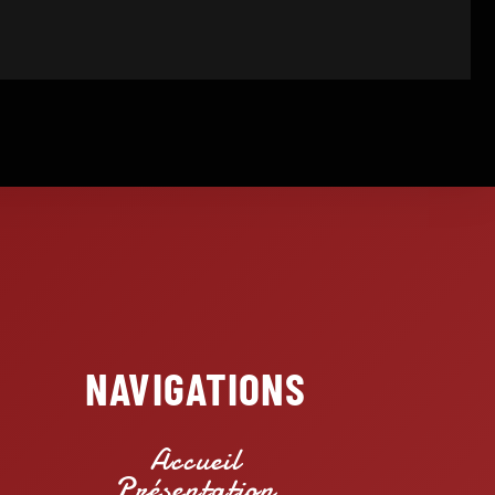
NAVIGATIONS
Accueil
Présentation