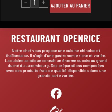
-
+
AJOUTER AU PANIER
RESTAURANT OPENRICE
Notre chef vous propose une cuisine chinoise et
thaïlandaise, il s’agit d’une gastronomie riche et variée.
La cuisine asiatique connaît un énorme succès au grand
duché du Luxembourg. Des préparations composées
avec des produits frais de qualité disponibles dans une
grande carte variée.